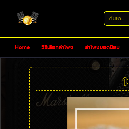
Home
วิธีเลือกลำโพง
ลำโพงยอดนิยม
1